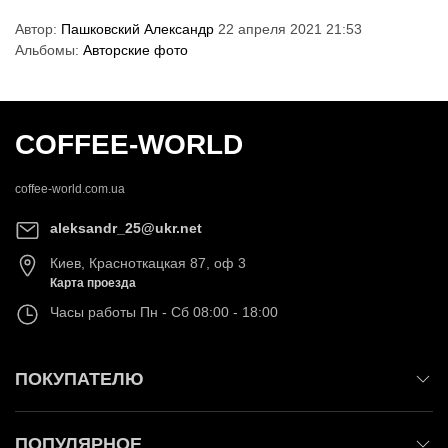
Автор:
Пашковский Александр
22 апреля 2021 21:53
Альбомы:
Авторские фото
COFFEE-WORLD
coffee-world.com.ua
aleksandr_25@ukr.net
Киев
,
Красноткацкая 87, оф 3
Карта проезда
Часы работы
Пн - Сб 08:00 - 18:00
ПОКУПАТЕЛЮ
ПОПУЛЯРНОЕ