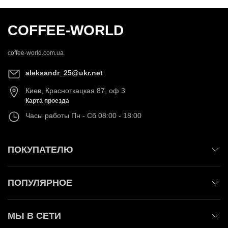
COFFEE-WORLD
coffee-world.com.ua
aleksandr_25@ukr.net
Киев
,
Красноткацкая 87, оф 3
Карта проезда
Часы работы
Пн - Сб 08:00 - 18:00
ПОКУПАТЕЛЮ
ПОПУЛЯРНОЕ
МЫ В СЕТИ