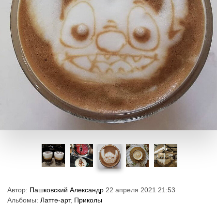
Автор:
Пашковский Александр
22 апреля 2021 21:53
Альбомы:
Латте-арт
,
Приколы