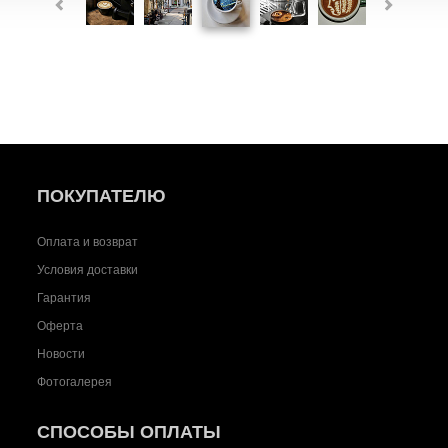
ПОКУПАТЕЛЮ
Оплата и возврат
Условия доставки
Гарантия
Оферта
Новости
Фотогалерея
СПОСОБЫ ОПЛАТЫ