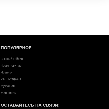
ПОПУЛЯРНОЕ
Высший рейтинг
Часто покупают
Новинки
РАСПРОДАЖА
Мужчинам
Женщинам
ОСТАВАЙТЕСЬ НА СВЯЗИ!