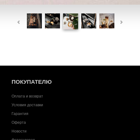
ПОКУПАТЕЛЮ
Оплата и возврат
Условия доставки
Гарантия
Оферта
Новости
Фотогалерея