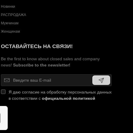
Новинки
РАСПРОДАЖА
Мужчинам
Женщинам
ОСТАВАЙТЕСЬ НА СВЯЗИ!
Be the first to know about closed sales and company
news!
Subscribe to the newsletter!
Я даю согласие на обработку персональных данных
в соответствии с
официальной политикой