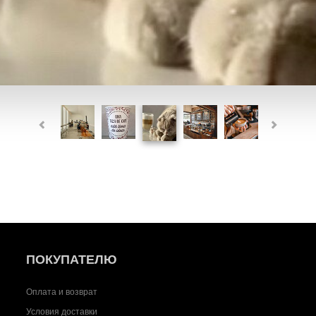
ПОКУПАТЕЛЮ
Оплата и возврат
Условия доставки