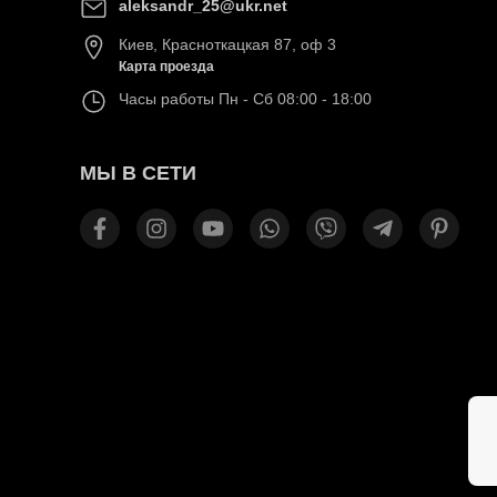
aleksandr_25@ukr.net
Киев
,
Красноткацкая 87, оф 3
Карта проезда
Часы работы
Пн - Сб 08:00 - 18:00
МЫ В СЕТИ