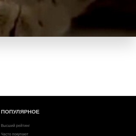
ПОПУЛЯРНОЕ
Высший рейтинг
Часто покупают