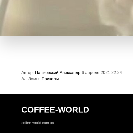
Автор:
Пашковский Александр
6 апреля 2021 22:34
Альбомы:
Приколы
COFFEE-WORLD
coffee-world.com.ua