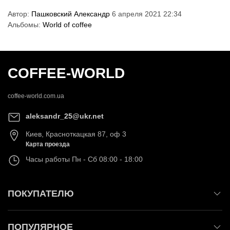
Автор:
Пашковский Александр
6 апреля 2021 22:34
Альбомы:
World of coffee
COFFEE-WORLD
coffee-world.com.ua
aleksandr_25@ukr.net
Киев
,
Красноткацкая 87, оф 3
Карта проезда
Часы работы
Пн - Сб 08:00 - 18:00
ПОКУПАТЕЛЮ
ПОПУЛЯРНОЕ