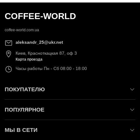
COFFEE-WORLD
coffee-world.com.ua
aleksandr_25@ukr.net
Киев
,
Красноткацкая 87, оф 3
Карта проезда
Часы работы
Пн - Сб 08:00 - 18:00
ПОКУПАТЕЛЮ
ПОПУЛЯРНОЕ
МЫ В СЕТИ