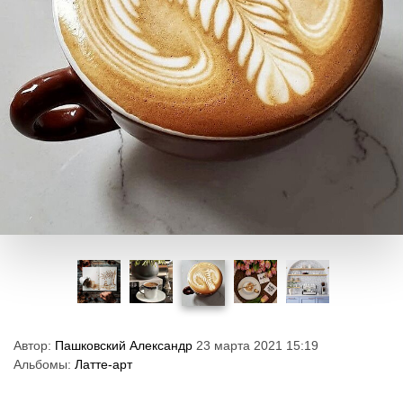
Автор:
Пашковский Александр
23 марта 2021 15:19
Альбомы:
Латте-арт