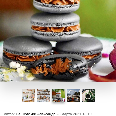
Автор:
Пашковский Александр
23 марта 2021 15:19