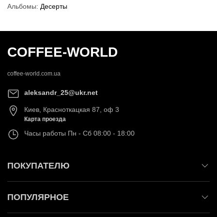
Альбомы:
Десерты
COFFEE-WORLD
coffee-world.com.ua
aleksandr_25@ukr.net
Киев
,
Красноткацкая 87, оф 3
Карта проезда
Часы работы
Пн - Сб 08:00 - 18:00
ПОКУПАТЕЛЮ
ПОПУЛЯРНОЕ