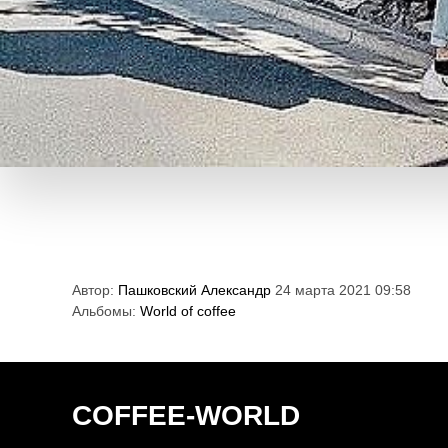
Автор:
Пашковский Александр
24 марта 2021 09:58
Альбомы:
World of coffee
COFFEE-WORLD