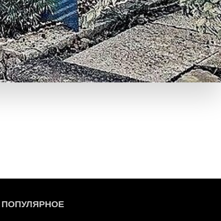
ПОПУЛЯРНОЕ