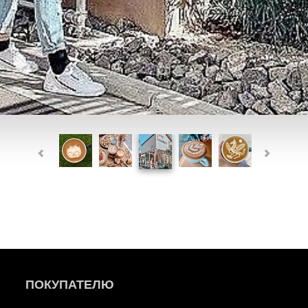
ПОКУПАТЕЛЮ