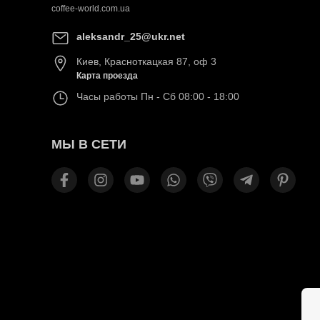
coffee-world.com.ua
aleksandr_25@ukr.net
Киев
,
Красноткацкая 87, оф 3
Карта проезда
Часы работы
Пн - Сб 08:00 - 18:00
МЫ В СЕТИ