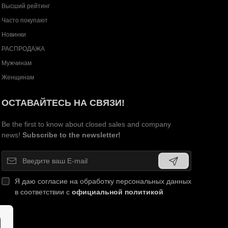
Высший рейтинг
Часто покупают
Новинки
РАСПРОДАЖА
Мужчинам
Женщинам
ОСТАВАЙТЕСЬ НА СВЯЗИ!
Be the first to know about closed sales and company
news!
Subscribe to the newsletter!
Я даю согласие на обработку персональных данных
в соответствии с
официальной политикой