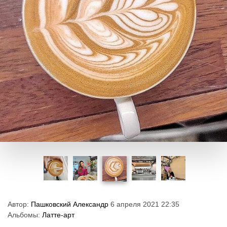
Автор:
Пашковский Александр
6 апреля 2021 22:35
Альбомы:
Латте-арт