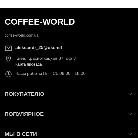
COFFEE-WORLD
coffee-world.com.ua
aleksandr_25@ukr.net
Киев
,
Красноткацкая 87, оф 3
Карта проезда
Часы работы
Пн - Сб 08:00 - 18:00
ПОКУПАТЕЛЮ
ПОПУЛЯРНОЕ
МЫ В СЕТИ