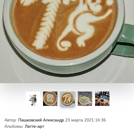
Автор:
Пашковский Александр
23 марта 2021 16:36
Альбомы:
Латте-арт