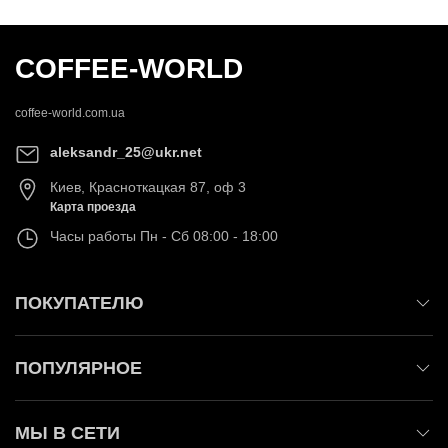
COFFEE-WORLD
coffee-world.com.ua
aleksandr_25@ukr.net
Киев
,
Красноткацкая 87, оф 3
Карта проезда
Часы работы
Пн - Сб 08:00 - 18:00
ПОКУПАТЕЛЮ
ПОПУЛЯРНОЕ
МЫ В СЕТИ