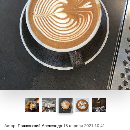
Автор:
Пашковский Александр
15 апреля 2021 10:41