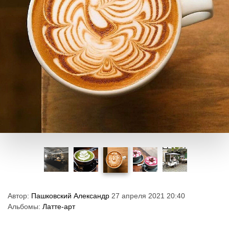
Автор:
Пашковский Александр
27 апреля 2021 20:40
Альбомы:
Латте-арт