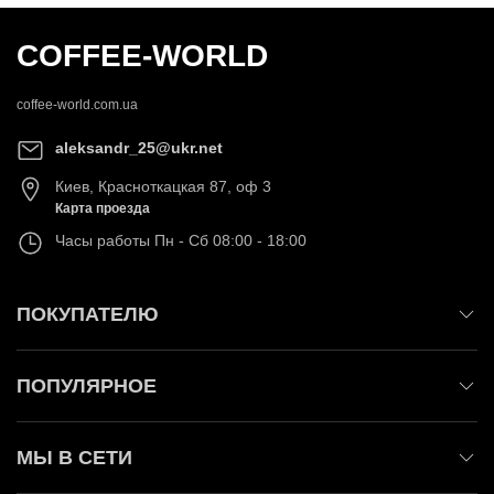
COFFEE-WORLD
coffee-world.com.ua
aleksandr_25@ukr.net
Киев
,
Красноткацкая 87, оф 3
Карта проезда
Часы работы
Пн - Сб 08:00 - 18:00
ПОКУПАТЕЛЮ
ПОПУЛЯРНОЕ
МЫ В СЕТИ