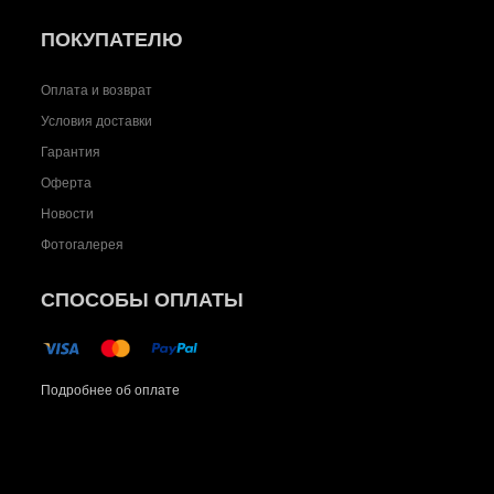
ПОКУПАТЕЛЮ
Оплата и возврат
Условия доставки
Гарантия
Оферта
Новости
Фотогалерея
СПОСОБЫ ОПЛАТЫ
Подробнее об оплате