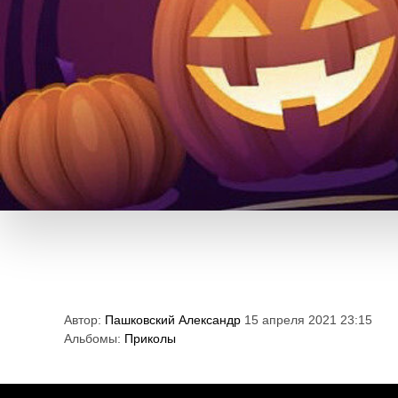
Автор:
Пашковский Александр
15 апреля 2021 23:15
Альбомы:
Приколы