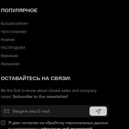
ПОПУЛЯРНОЕ
Высший рейтинг
Часто покупают
Новинки
РАСПРОДАЖА
Мужчинам
Женщинам
ОСТАВАЙТЕСЬ НА СВЯЗИ!
Be the first to know about closed sales and company
news!
Subscribe to the newsletter!
Я даю согласие на обработку персональных данных
в соответствии с
официальной политикой