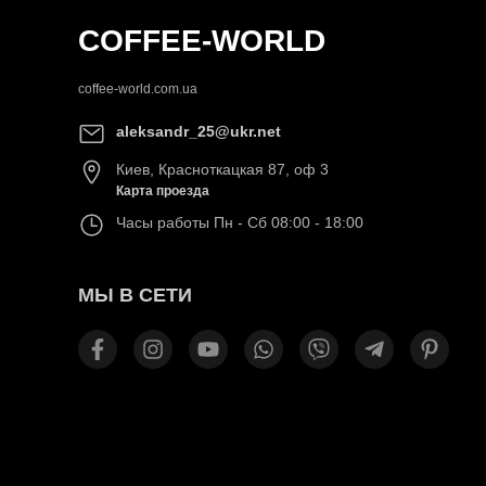
COFFEE-WORLD
coffee-world.com.ua
aleksandr_25@ukr.net
Киев
,
Красноткацкая 87, оф 3
Карта проезда
Часы работы
Пн - Сб 08:00 - 18:00
МЫ В СЕТИ