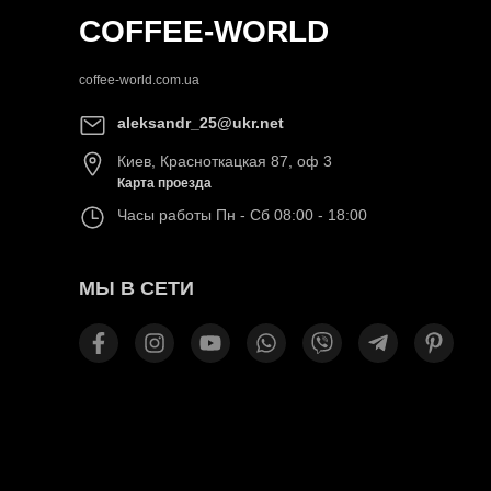
COFFEE-WORLD
coffee-world.com.ua
aleksandr_25@ukr.net
Киев
,
Красноткацкая 87, оф 3
Карта проезда
Часы работы
Пн - Сб 08:00 - 18:00
МЫ В СЕТИ