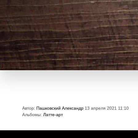
Автор:
Пашковский Александр
13 апреля 2021 11:10
Альбомы:
Латте-арт