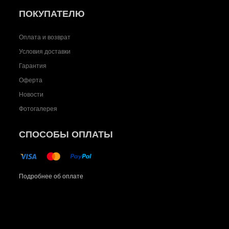
ПОКУПАТЕЛЮ
Оплата и возврат
Условия доставки
Гарантия
Оферта
Новости
Фотогалерея
СПОСОБЫ ОПЛАТЫ
Подробнее об оплате