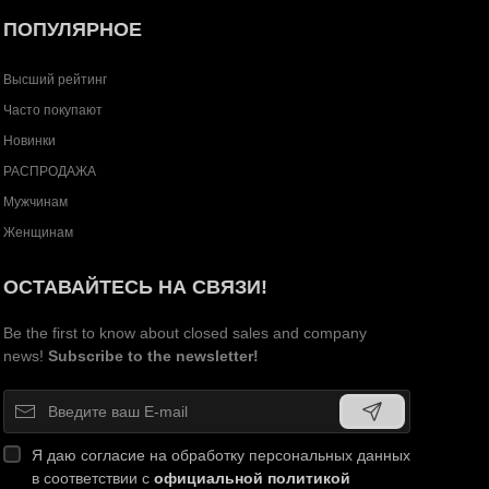
ПОПУЛЯРНОЕ
Высший рейтинг
Часто покупают
Новинки
РАСПРОДАЖА
Мужчинам
Женщинам
ОСТАВАЙТЕСЬ НА СВЯЗИ!
Be the first to know about closed sales and company
news!
Subscribe to the newsletter!
Я даю согласие на обработку персональных данных
в соответствии с
официальной политикой