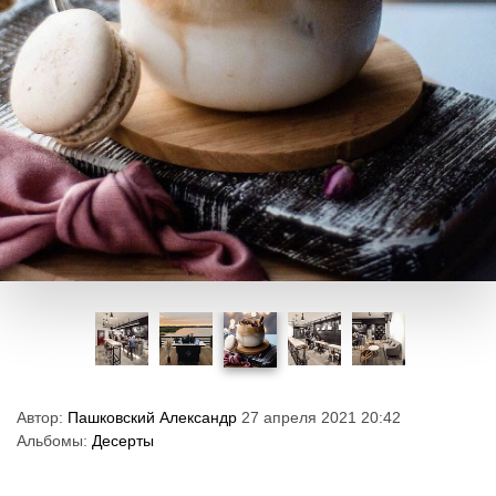
Автор:
Пашковский Александр
27 апреля 2021 20:42
Альбомы:
Десерты