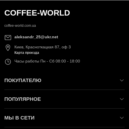
COFFEE-WORLD
coffee-world.com.ua
aleksandr_25@ukr.net
Киев
,
Красноткацкая 87, оф 3
Карта проезда
Часы работы
Пн - Сб 08:00 - 18:00
ПОКУПАТЕЛЮ
ПОПУЛЯРНОЕ
МЫ В СЕТИ