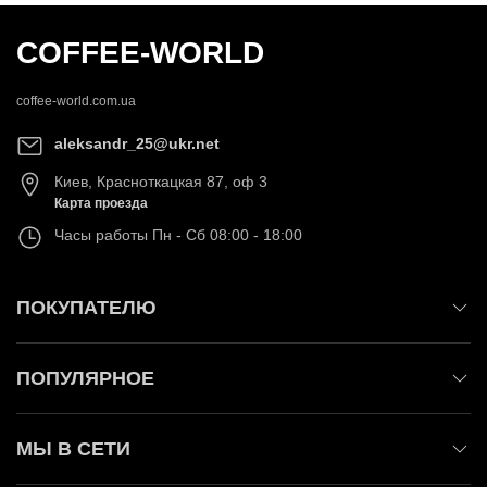
COFFEE-WORLD
coffee-world.com.ua
aleksandr_25@ukr.net
Киев
,
Красноткацкая 87, оф 3
Карта проезда
Часы работы
Пн - Сб 08:00 - 18:00
ПОКУПАТЕЛЮ
ПОПУЛЯРНОЕ
МЫ В СЕТИ