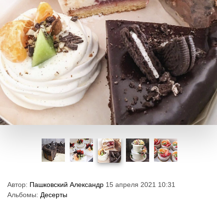
Автор:
Пашковский Александр
15 апреля 2021 10:31
Альбомы:
Десерты