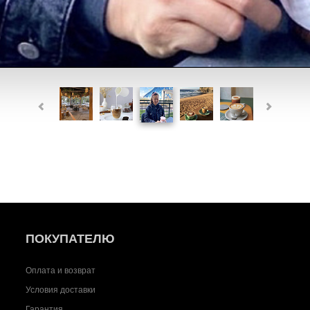
ПОКУПАТЕЛЮ
Оплата и возврат
Условия доставки
Гарантия