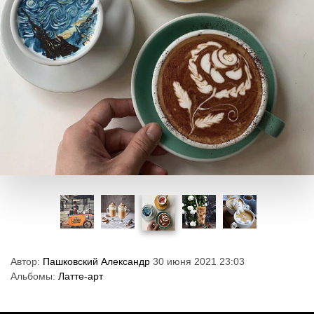
Автор:
Пашковский Александр
30 июня 2021 23:03
Альбомы:
Латте-арт