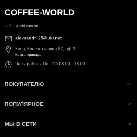
COFFEE-WORLD
coffee-world.com.ua
aleksandr_25@ukr.net
Киев
,
Красноткацкая 87, оф 3
Карта проезда
Часы работы
Пн - Сб 08:00 - 18:00
ПОКУПАТЕЛЮ
ПОПУЛЯРНОЕ
МЫ В СЕТИ