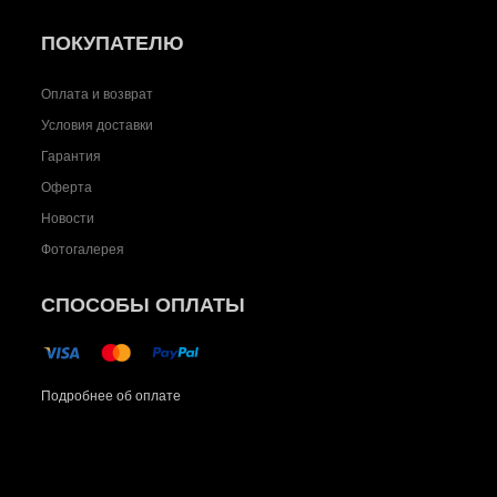
ПОКУПАТЕЛЮ
Оплата и возврат
Условия доставки
Гарантия
Оферта
Новости
Фотогалерея
СПОСОБЫ ОПЛАТЫ
Подробнее об оплате