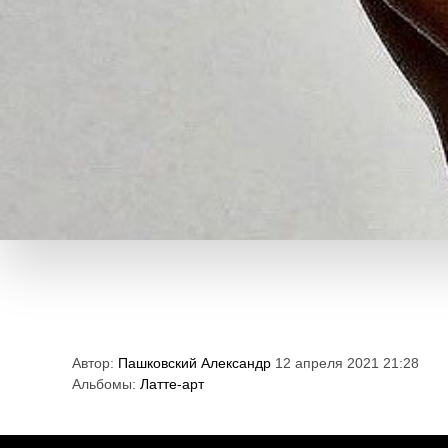
Автор:
Пашковский Александр
12 апреля 2021 21:28
Альбомы:
Латте-арт