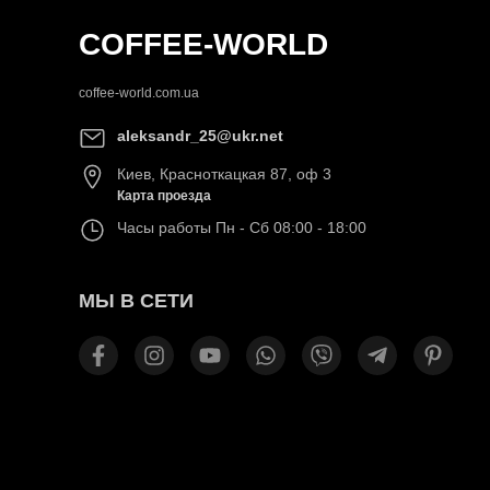
COFFEE-WORLD
coffee-world.com.ua
aleksandr_25@ukr.net
Киев
,
Красноткацкая 87, оф 3
Карта проезда
Часы работы
Пн - Сб 08:00 - 18:00
МЫ В СЕТИ