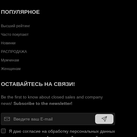
ПОПУЛЯРНОЕ
Высший рейтинг
Часто покупают
Новинки
РАСПРОДАЖА
Мужчинам
Женщинам
ОСТАВАЙТЕСЬ НА СВЯЗИ!
Be the first to know about closed sales and company
news!
Subscribe to the newsletter!
Я даю согласие на обработку персональных данных