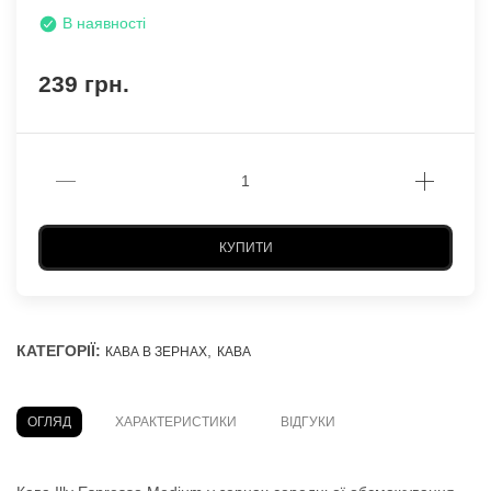
В наявності
239 грн.
КУПИТИ
КАТЕГОРІЇ:
,
КАВА В ЗЕРНАХ
КАВА
ОГЛЯД
ХАРАКТЕРИСТИКИ
ВІДГУКИ