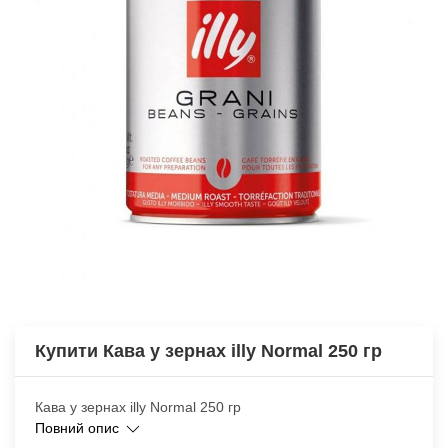
Купити Кава у зернах illy Normal 250 гр
Кава у зернах illy Normal 250 гр
Повний опис