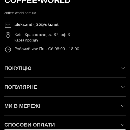
COFFEE-WORLD
coffee-world.com.ua
aleksandr_25@ukr.net
Київ
,
Красноткацька 87, оф 3
Карта проїзду
Робочий час
Пн - Сб 08:00 - 18:00
ПОКУПЦЮ
ПОПУЛЯРНЕ
МИ В МЕРЕЖІ
СПОСОБИ ОПЛАТИ