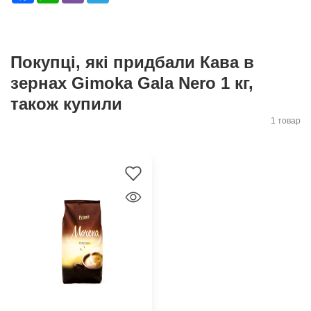
Покупці, які придбали Кава в
зернах Gimoka Gala Nero 1 кг,
також купили
1 товар