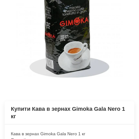
Купити Кава в зернах Gimoka Gala Nero 1
кг
Кава в зернах Gimoka Gala Nero 1 кг