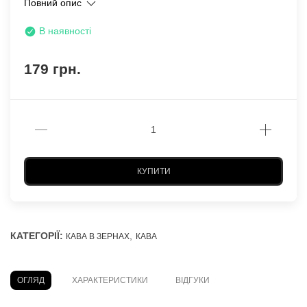
Повний опис
В наявності
179 грн.
КУПИТИ
КАТЕГОРІЇ:
,
КАВА В ЗЕРНАХ
КАВА
ОГЛЯД
ХАРАКТЕРИСТИКИ
ВІДГУКИ