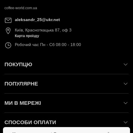
coffee-world.com.ua
aleksandr_25@ukr.net
Київ
,
Красноткацька 87, оф 3
Карта проїзду
Робочий час
Пн - Сб 08:00 - 18:00
ПОКУПЦЮ
ПОПУЛЯРНЕ
МИ В МЕРЕЖІ
СПОСОБИ ОПЛАТИ