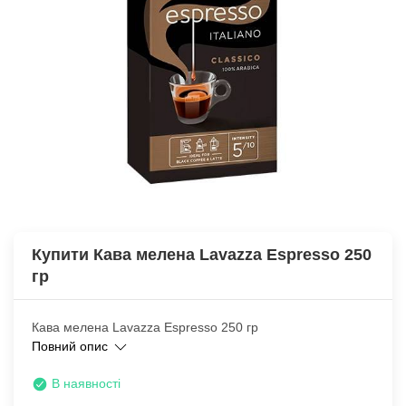
Купити Кава мелена Lavazza Espresso 250
гр
Кава мелена Lavazza Espresso 250 гр
Повний опис
В наявності