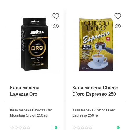
Кава мелена
Кава мелена Chicco
Lavazza Oro
D`oro Espresso 250
Mountain Grown 250
гр
гр
Кава мелена Lavazza Oro
Кава мелена Chicco D`oro
Mountain Grown 250 гр
Espresso 250 гр