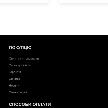
ПОКУПЦЮ
Оплата та повернення
Умови доставки
Гарантія
Оферта
Новини
Фотогалерея
СПОСОБИ ОПЛАТИ