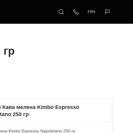
ГРН.
 гр
 Кава мелена Kimbo Espresso
tano 250 гр
ена Kimbo Espresso Napoletano 250 гр