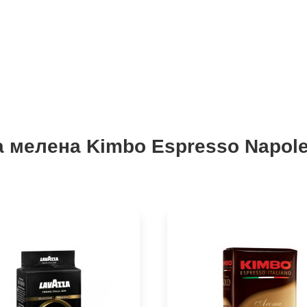
а мелена Kimbo Espresso Napole