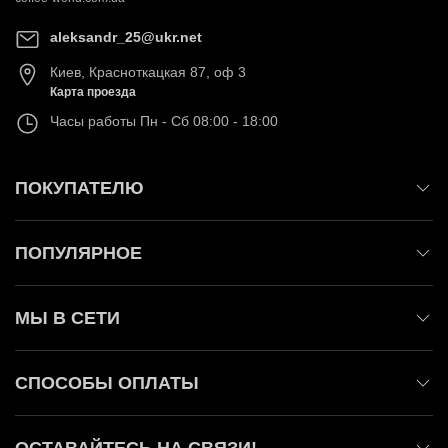
aleksandr_25@ukr.net
Киев
,
Красноткацкая 87, оф 3
Карта проезда
Часы работы
Пн - Сб 08:00 - 18:00
ПОКУПАТЕЛЮ
ПОПУЛЯРНОЕ
МЫ В СЕТИ
СПОСОБЫ ОПЛАТЫ