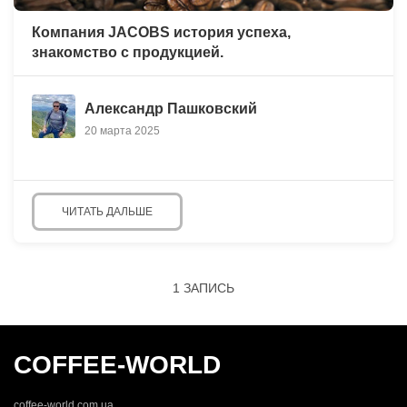
Компания JACOBS история успеха,
знакомство с продукцией.
Александр Пашковский
20 марта 2025
ЧИТАТЬ ДАЛЬШЕ
1 ЗАПИСЬ
COFFEE-WORLD
coffee-world.com.ua