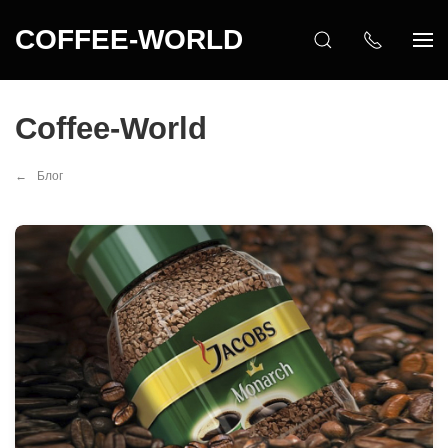
COFFEE-WORLD
Coffee-World
Блог