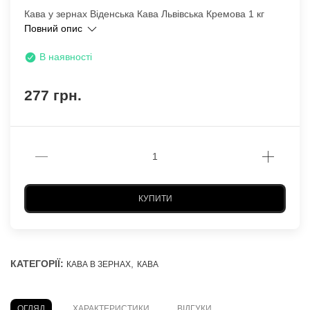
Кава у зернах Віденська Кава Львівська Кремова 1 кг
Повний опис
В наявності
277 грн.
КУПИТИ
КАТЕГОРІЇ:
,
КАВА В ЗЕРНАХ
КАВА
ОГЛЯД
ХАРАКТЕРИСТИКИ
ВІДГУКИ