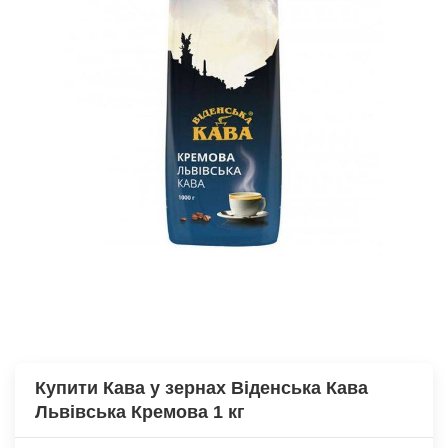
Купити Кава у зернах Віденська Кава
Львівська Кремова 1 кг