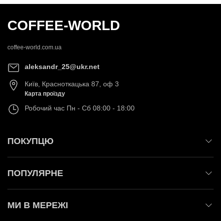
COFFEE-WORLD
coffee-world.com.ua
aleksandr_25@ukr.net
Київ
,
Красноткацька 87, оф 3
Карта проїзду
Робочий час
Пн - Сб 08:00 - 18:00
ПОКУПЦЮ
ПОПУЛЯРНЕ
МИ В МЕРЕЖІ