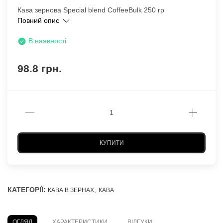
Кава зернова Special blend CoffeeBulk 250 гр
Повний опис
В наявності
98.8 грн.
КУПИТИ
КАТЕГОРІЇ:
,
КАВА В ЗЕРНАХ
КАВА
ОГЛЯД
ХАРАКТЕРИСТИКИ
ВІДГУКИ