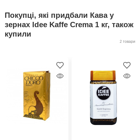
Покупці, які придбали Кава у
зернах Idee Kaffe Crema 1 кг, також
купили
2 товари