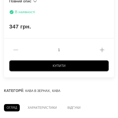
Повний опис
В наявності
347 грн.
КУПИТИ
КАТЕГОРІЇ:
,
КАВА В ЗЕРНАХ
КАВА
ОГЛЯД
ХАРАКТЕРИСТИКИ
ВІДГУКИ