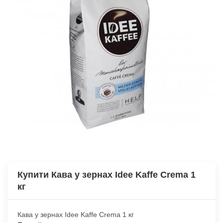
Купити Кава у зернах Idee Kaffe Crema 1
кг
Кава у зернах Idee Kaffe Crema 1 кг