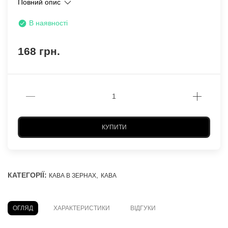
Повний опис
В наявності
168 грн.
КУПИТИ
КАТЕГОРІЇ:
,
КАВА В ЗЕРНАХ
КАВА
ОГЛЯД
ХАРАКТЕРИСТИКИ
ВІДГУКИ