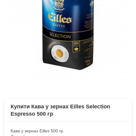
Купити Кава у зернах Eilles Selection
Espresso 500 гр
Кава у зернах Eilles 500 гр