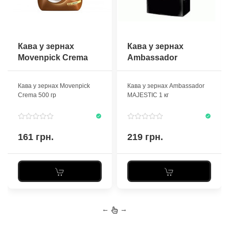
Кава у зернах
Кава у зернах
Movenpick Crema
Ambassador
500 гр
MAJESTIC 1 кг
Кава у зернах Movenpick
Кава у зернах Ambassador
Crema 500 гр
MAJESTIC 1 кг
161 грн.
219 грн.
←
→