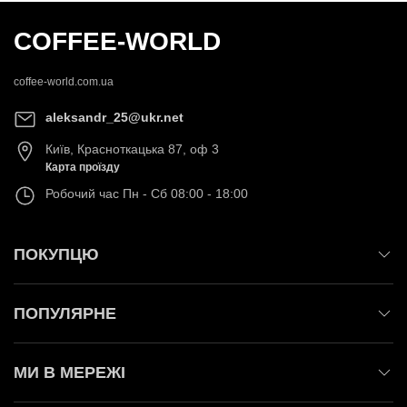
COFFEE-WORLD
coffee-world.com.ua
aleksandr_25@ukr.net
Київ
,
Красноткацька 87, оф 3
Карта проїзду
Робочий час
Пн - Сб 08:00 - 18:00
ПОКУПЦЮ
ПОПУЛЯРНЕ
МИ В МЕРЕЖІ