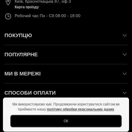
Київ
,
Красноткацька 87, оф 3
Карта проїзду
Робочий час
Пн - Сб 08:00 - 18:00
ПОКУПЦЮ
ПОПУЛЯРНЕ
МИ В МЕРЕЖІ
СПОСОБИ ОПЛАТИ
Ми використовуємо кукі. Продовжуючи користуватися сайтом ви
приймаєте нашу
політику обробки персональних даних
ЗАЛИШАЙТЕСЬ НА ЗВ'ЯЗКУ!
ОК