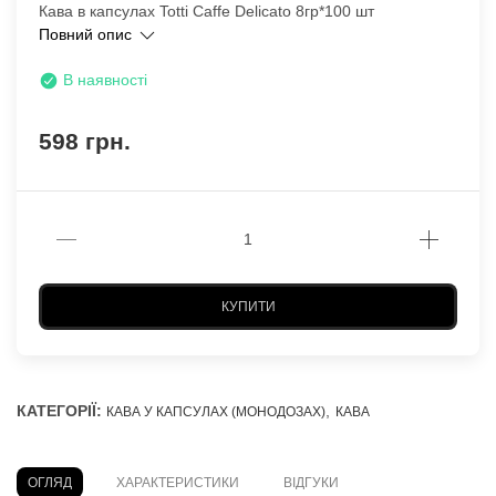
Кава в капсулах Totti Caffe Delicato 8гр*100 шт
Повний опис
В наявності
598 грн.
КУПИТИ
КАТЕГОРІЇ:
,
КАВА У КАПСУЛАХ (МОНОДОЗАХ)
КАВА
ОГЛЯД
ХАРАКТЕРИСТИКИ
ВІДГУКИ