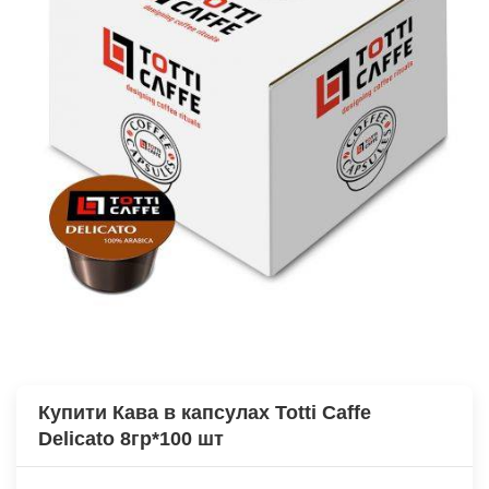
Купити Кава в капсулах Totti Caffe
Delicato 8гр*100 шт