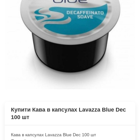
Купити Кава в капсулах Lavazza Blue Dec
100 шт
Кава в капсулах Lavazza Blue Dec 100 шт