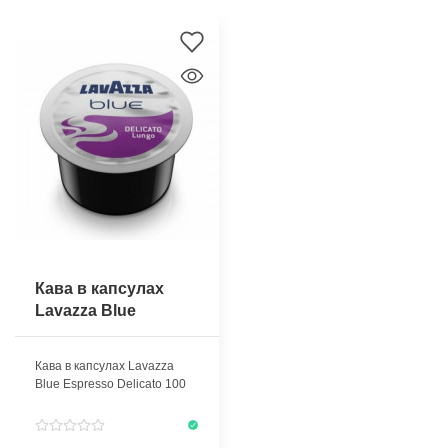
Кава в капсулах
Lavazza Blue
Espresso Delicato
100 шт
Кава в капсулах Lavazza
Blue Espresso Delicato 100
шт