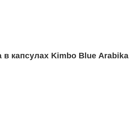
а в капсулах Kimbo Blue Arabika