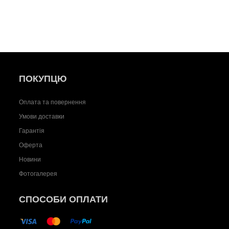
ПОКУПЦЮ
Оплата та повернення
Умови доставки
Гарантія
Оферта
Новини
Фотогалерея
СПОСОБИ ОПЛАТИ