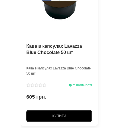
Кава в капсулах Lavazza
Blue Chocolate 50 шт
Кава в капсулах Lavazza Blue Chocolate
50 шт
У наявності
605 грн.
КУПИТИ