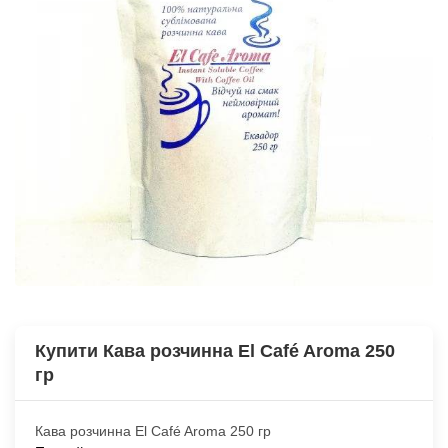
Купити Кава розчинна Еl Café Aroma 250
гр
Кава розчинна Еl Café Aroma 250 гр