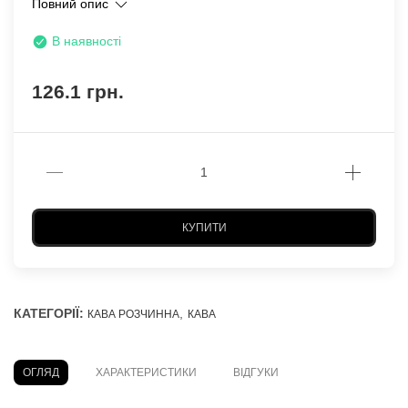
Повний опис
В наявності
126.1 грн.
КУПИТИ
КАТЕГОРІЇ:
,
КАВА РОЗЧИННА
КАВА
ОГЛЯД
ХАРАКТЕРИСТИКИ
ВІДГУКИ