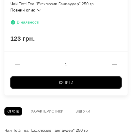
Чай Totti Tea "Ексклюзив Ганпаудер" 250 гр
Повний опис
В наявності
123 грн.
КУПИТИ
ОГЛЯД
ХАРАКТЕРИСТИКИ
ВІДГУКИ
Чай Totti Tea "Ексклюзив Ганпаудер" 250 гр