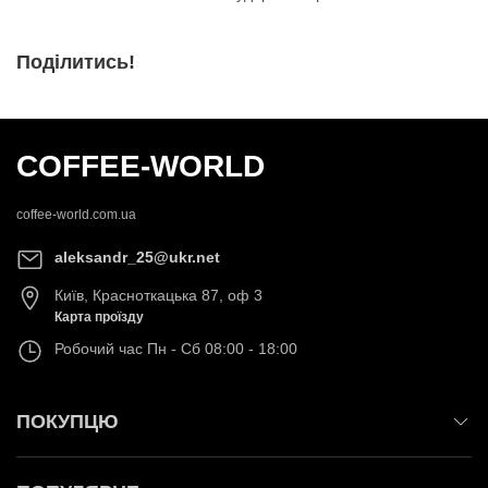
Поділитись!
COFFEE-WORLD
coffee-world.com.ua
aleksandr_25@ukr.net
Київ
,
Красноткацька 87, оф 3
Карта проїзду
Робочий час
Пн - Сб 08:00 - 18:00
ПОКУПЦЮ