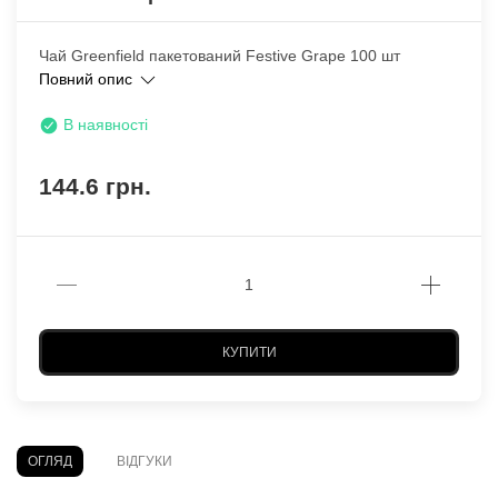
Чай Greenfield пакетований Festive Grape 100 шт
Повний опис
В наявності
144.6 грн.
КУПИТИ
ОГЛЯД
ВІДГУКИ