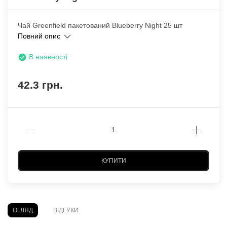
Чай Greenfield пакетований Blueberry Night 25 шт
Повний опис
В наявності
42.3 грн.
КУПИТИ
ОГЛЯД
ВІДГУКИ